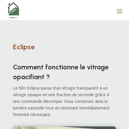
Eclipse
Comment fonctionne le vitrage
opacifiant ?
Le film Eclipse passe d’un vitrage transparent à un
vitrage opaque en une fraction de seconde grâce à
une commande électrique. Vous conservez ainsi la
lumière naturelle tout en obtenant immédiatement
l’intimité nécessaire.