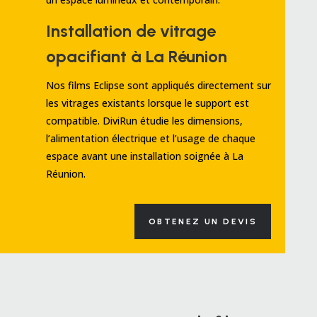
Installation de vitrage
opacifiant à La Réunion
Nos films Eclipse sont appliqués directement sur
les vitrages existants lorsque le support est
compatible. DiviRun étudie les dimensions,
l’alimentation électrique et l’usage de chaque
espace avant une installation soignée à La
Réunion.
OBTENEZ UN DEVIS