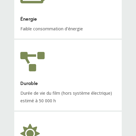
Énergie
Faible consommation d’énergie

Durable
Durée de vie du film (hors système électrique)
estimé à 50 000 h
