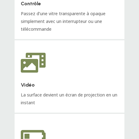
Contrôle
Passez d’une vitre transparente à opaque
simplement avec un interrupteur ou une
télécommande

Vidéo
La surface devient un écran de projection en un
instant
