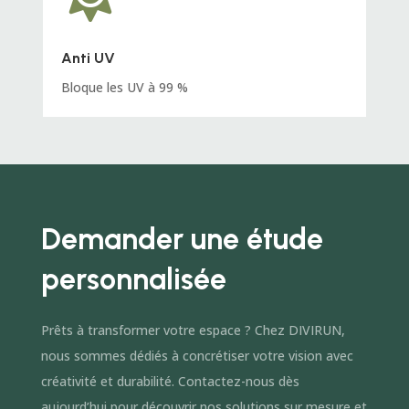
Anti UV
Bloque les UV à 99 %
Demander une étude
personnalisée
Prêts à transformer votre espace ? Chez DIVIRUN,
nous sommes dédiés à concrétiser votre vision avec
créativité et durabilité. Contactez-nous dès
aujourd’hui pour découvrir nos solutions sur mesure et