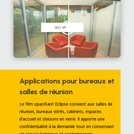
Applications pour bureaux et
salles de réunion
Le film opacifiant Eclipse convient aux salles de
réunion, bureaux vitrés, cabinets, espaces
d’accueil et cloisons en verre. Il apporte une
confidentialité à la demande tout en conservant
un espace lumineux et contemporain.