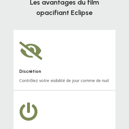
Les avantages du film
opacifiant Eclipse

Discrétion
Contrôlez votre visibilité de jour comme de nuit
